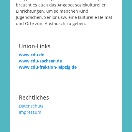
braucht es auch das Angebot soziokultureller
Einrichtungen, um so manchen Kind,
Jugendlichen, Senior usw. eine kulturelle Heimat
und Orte zum Austausch zu geben.
Union-Links
www.cdu.de
www.cdu-sachsen.de
www.cdu-fraktion-leipzig.de
Rechtliches
Datenschutz
Impressum